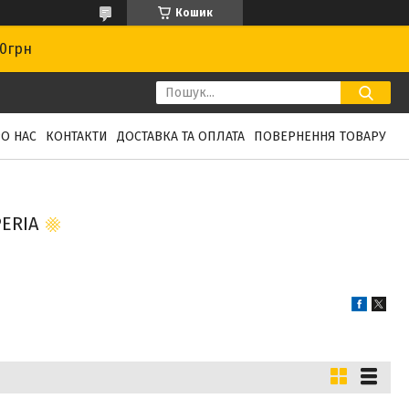
Кошик
00грн
О НАС
КОНТАКТИ
ДОСТАВКА ТА ОПЛАТА
ПОВЕРНЕННЯ ТОВАРУ
ERIA