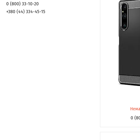
0 (800) 33-10-20
+380 (44) 334-45-15
Нема
0 (8