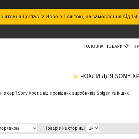
оштовна Доставка Новою Поштою, на замовлення від 15
ГОЛОВНА
ТОВАРИ
ПР
ЧОХЛИ ДЛЯ SONY XP
ів серії Sony Xperia від провідних виробників Spigen та інших