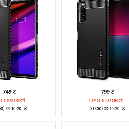
749 ₴
799 ₴
є в наявності
Немає в наявності
00) 33-10-20
0 (800) 33-10-20