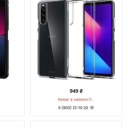
949 ₴
Немає в наявності
0 (800) 33-10-20