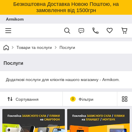
Безкоштовна Доставка Новою Поштою, на
замовлення від 1500грн
Armikom
Товари та послуги
Послуги
Послуги
Додаткові послуги для клієнтів нашого магазину - Armikom.
Сортування
0
Фільтри