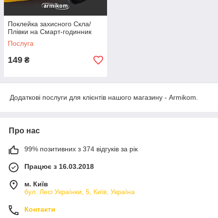
Поклейка захисного Скла/
Плівки на Смарт-годинник
Послуга
149
₴
Додаткові послуги для клієнтів нашого магазину - Armikom.
Про нас
99% позитивних з 374 відгуків за рік
Працює з 16.03.2018
м. Київ
бул. Лесі Українки, 5, Київ, Україна
Контакти