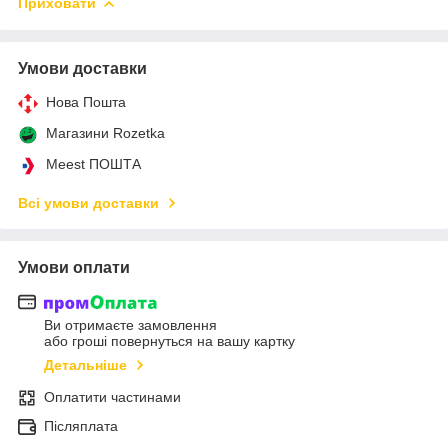
Приховати
Умови доставки
Нова Пошта
Магазини Rozetka
Meest ПОШТА
Всі умови доставки
Умови оплати
Ви отримаєте замовлення
або гроші повернуться на вашу картку
Детальніше
Оплатити частинами
Післяплата