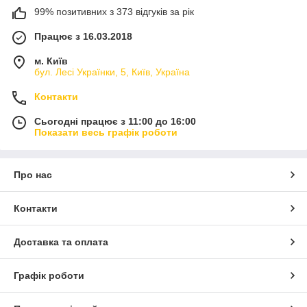
99% позитивних з 373 відгуків за рік
Працює з 16.03.2018
м. Київ
бул. Лесі Українки, 5, Київ, Україна
Контакти
Сьогодні працює з 11:00 до 16:00
Показати весь графік роботи
Про нас
Контакти
Доставка та оплата
Графік роботи