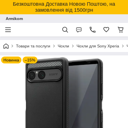
Безкоштовна Доставка Новою Поштою, на
замовлення від 1500грн
Armikom
Товари та послуги
Чохли
Чохли для Sony Xperia
Новинка
–15%