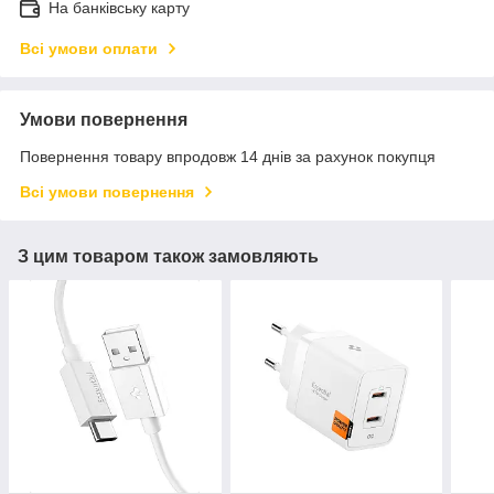
На банківську карту
Всі умови оплати
Умови повернення
Повернення товару впродовж 14 днів за рахунок покупця
Всі умови повернення
З цим товаром також замовляють