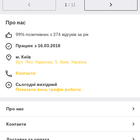
1
/ 11
Про нас
99% позитивних з 374 відгуків за рік
Працює з 16.03.2018
м. Київ
бул. Лесі Українки, 5, Київ, Україна
Контакти
Сьогодні вихідний
Показати весь графік роботи
Про нас
Контакти
Доставка та оплата