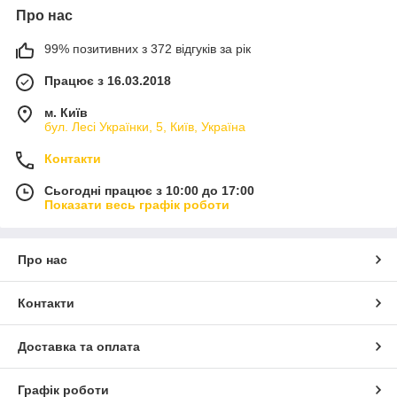
Про нас
99% позитивних з 372 відгуків за рік
Працює з 16.03.2018
м. Київ
бул. Лесі Українки, 5, Київ, Україна
Контакти
Сьогодні працює з 10:00 до 17:00
Показати весь графік роботи
Про нас
Контакти
Доставка та оплата
Графік роботи