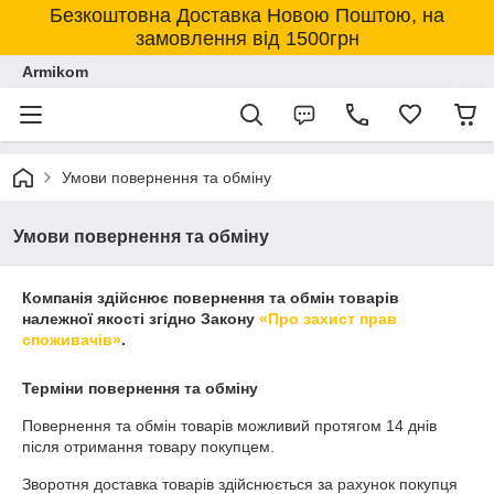
Безкоштовна Доставка Новою Поштою, на
замовлення від 1500грн
Armikom
Умови повернення та обміну
Умови повернення та обміну
Компанія здійснює повернення та обмін товарів
належної якості згідно Закону
«Про захист прав
споживачів»
.
Терміни повернення та обміну
Повернення та обмін товарів можливий протягом
14 днів
після отримання товару покупцем.
Зворотня доставка товарів здійснюється за рахунок покупця