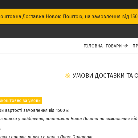
оштовна Доставка Новою Поштою, на замовлення від 15
ГОЛОВНА
ТОВАРИ
ПР
УМОВИ ДОСТАВКИ ТА 
зкоштовно за умови
 вартості замовлення від 1500 ₴.
ставка у відділення, поштомат Нової Пошти на замовлення від 
a
тавки працює тільки в парі з Пром-Оплатою.
