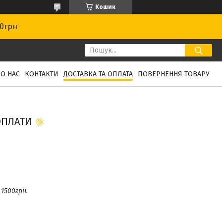
Кошик
00грн
О НАС
КОНТАКТИ
ДОСТАВКА ТА ОПЛАТА
ПОВЕРНЕННЯ ТОВАРУ
ОПЛАТИ
1500грн.