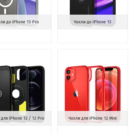
ли до iPhone 13 Pro
Чохли до iPhone 13
 для iPhone 12 / 12 Pro
Чохли для iPhone 12 Mini