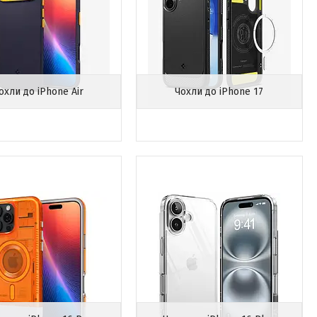
охли до iPhone Air
Чохли до iPhone 17