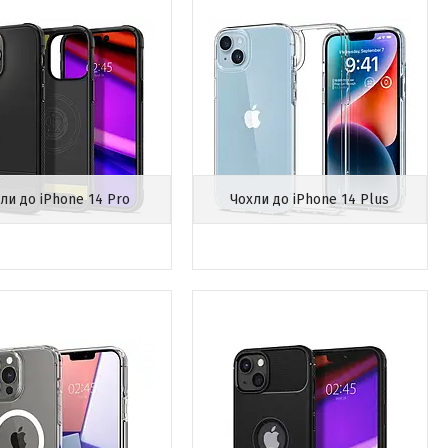
ли до iPhone 14 Pro
Чохли до iPhone 14 Plus