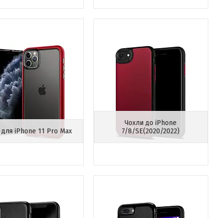
Чохли до iPhone
 для iPhone 11 Pro Max
7/8/SE(2020/2022)