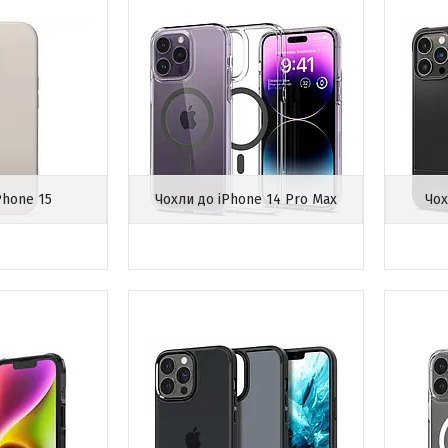
Phone 15
Чохли до iPhone 14 Pro Max
Чох