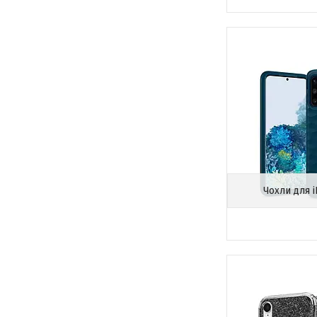
Чохли для 