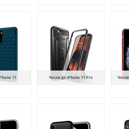
iPhone 11
Чохли до iPhone 11 Pro
Чохли