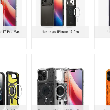
e 17 Pro Max
Чохли до iPhone 17 Pro
Ч