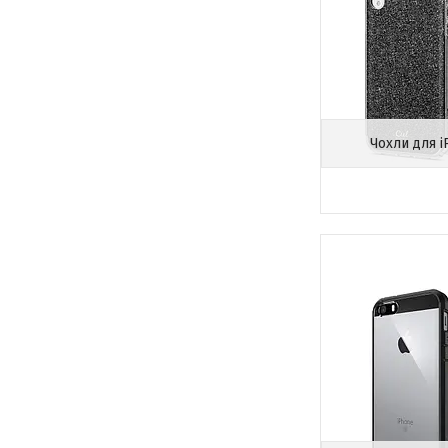
Чохли для 