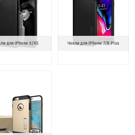
хли для iPhone X/XS
Чохли для iPhone 7/8 Plus