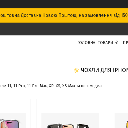
оштовна Доставка Новою Поштою, на замовлення від 15
ГОЛОВНА
ТОВАРИ
ПР
ЧОХЛИ ДЛЯ IPHO
ne 11, 11 Pro, 11 Pro Max, XR, XS, XS Max та інші моделі