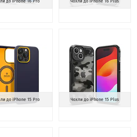
ли до iPhone 16 Pro
Чохли до iPhone 16 Plus
ли до iPhone 15 Pro
Чохли до iPhone 15 Plus