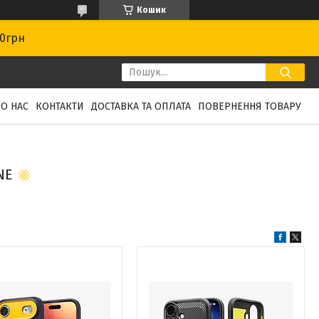
Кошик
00грн
О НАС
КОНТАКТИ
ДОСТАВКА ТА ОПЛАТА
ПОВЕРНЕННЯ ТОВАРУ
NE