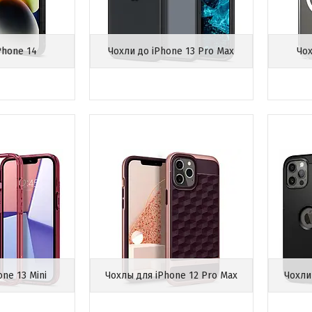
Phone 14
Чохли до iPhone 13 Pro Max
Чох
ne 13 Mini
Чохлы для iPhone 12 Pro Max
Чохли