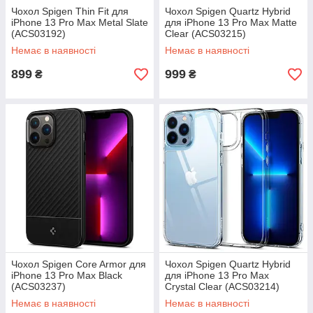
Чохол Spigen Thin Fit для
Чохол Spigen Quartz Hybrid
iPhone 13 Pro Max Metal Slate
для iPhone 13 Pro Max Matte
(ACS03192)
Clear (ACS03215)
Немає в наявності
Немає в наявності
899
999
₴
₴
Чохол Spigen Core Armor для
Чохол Spigen Quartz Hybrid
iPhone 13 Pro Max Black
для iPhone 13 Pro Max
(ACS03237)
Crystal Clear (ACS03214)
Немає в наявності
Немає в наявності