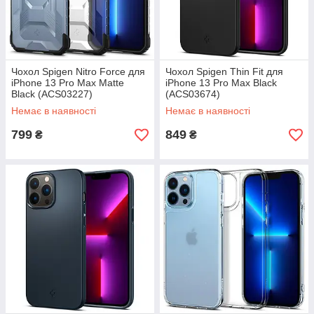
Чохол Spigen Nitro Force для
Чохол Spigen Thin Fit для
iPhone 13 Pro Max Matte
iPhone 13 Pro Max Black
Black (ACS03227)
(ACS03674)
Немає в наявності
Немає в наявності
799
849
₴
₴