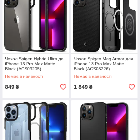
Чохол Spigen Hybrid Ultra до
Чохол Spigen Mag Armor для
iPhone 13 Pro Max Matte
iPhone 13 Pro Max Matte
Black (ACS03205)
Black (ACS03226)
Немає в наявності
Немає в наявності
849
1 849
₴
₴