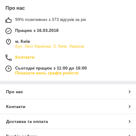
Про нас
99% позитивних з 373 відгуків за рік
Працює з 16.03.2018
м. Київ
бул. Лесі Українки, 5, Київ, Україна
Контакти
Сьогодні працює з 11:00 до 16:00
Показати весь графік роботи
Про нас
Контакти
Доставка та оплата