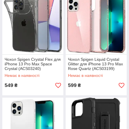
Чохол Spigen Crystal Flex для
Чохол Spigen Liquid Crystal
iPhone 13 Pro Max Space
Glitter для iPhone 13 Pro Max
Crystal (ACS03240)
Rose Quartz (ACS03199)
Немає в наявності
Немає в наявності
549
599
₴
₴