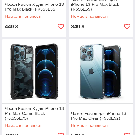
Чохол Fusion X для iPhone 13
iPhone 13 Pro Max Black
Pro Max Black (FX555E55)
(N556E55)
Немає в наявності
Немає в наявності
449
349
₴
₴
Чохол Fusion X для iPhone 13
Pro Max Camo Black
Чохол Fusion для iPhone 13
(FX555E73)
Pro Max Clear (F553E52)
Немає в наявності
Немає в наявності