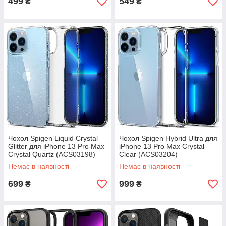
499
549
₴
₴
Чохол Spigen Liquid Crystal
Чохол Spigen Hybrid Ultra для
Glitter для iPhone 13 Pro Max
iPhone 13 Pro Max Crystal
Crystal Quartz (ACS03198)
Clear (ACS03204)
Немає в наявності
Немає в наявності
699
999
₴
₴