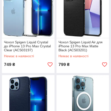
Чохол Spigen Liquid Crystal
Чохол Spigen Liquid Air для
до iPhone 13 Pro Max Crystal
iPhone 13 Pro Max Matte
Clear (ACS03197)
Black (ACS03201)
Немає в наявності
Немає в наявності
749
799
₴
₴