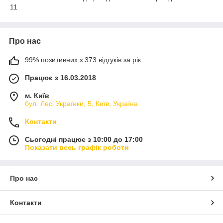
11
Про нас
99% позитивних з 373 відгуків за рік
Працює з 16.03.2018
м. Київ
бул. Лесі Українки, 5, Київ, Україна
Контакти
Сьогодні працює з 10:00 до 17:00
Показати весь графік роботи
Про нас
Контакти