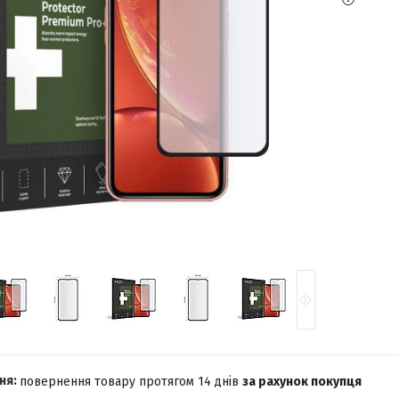
повернення товару протягом 14 днів
за рахунок покупця