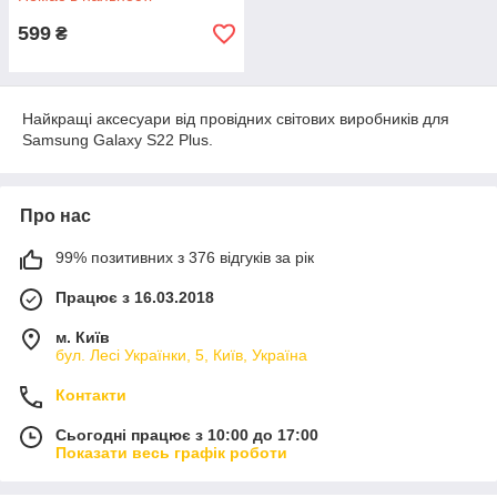
599
₴
Найкращі аксесуари від провідних світових виробників для
Samsung Galaxy S22 Plus.
Про нас
99% позитивних з 376 відгуків за рік
Працює з 16.03.2018
м. Київ
бул. Лесі Українки, 5, Київ, Україна
Контакти
Сьогодні працює з 10:00 до 17:00
Показати весь графік роботи