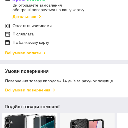
Ви отримаєте замовлення
або гроші повернуться на вашу картку
Детальніше
Оплатити частинами
Післяплата
На банківську карту
Всі умови оплати
Умови повернення
Повернення товару впродовж 14 днів за рахунок покупця
Всі умови повернення
Подібні товари компанії