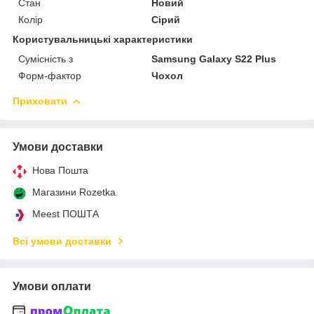
Стан
Новий
Колір
Сірий
Користувальницькі характеристики
Сумісність з
Samsung Galaxy S22 Plus
Форм-фактор
Чохол
Приховати
Умови доставки
Нова Пошта
Магазини Rozetka
Meest ПОШТА
Всі умови доставки
Умови оплати