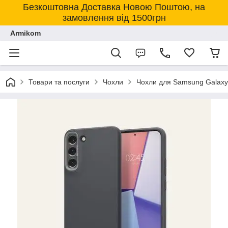
Безкоштовна Доставка Новою Поштою, на
замовлення від 1500грн
Armikom
Товари та послуги
Чохли
Чохли для Samsung Galaxy