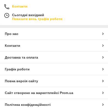
Контакти
Сьогодні вихідний
Показати весь графік роботи
Про нас
Контакти
Доставка та оплата
Графік роботи
Повна версія сайту
Сайт створено на маркетплейсі
Prom.ua
Політика конфіденційності