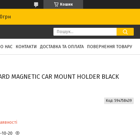
Кошик
00грн
О НАС
КОНТАКТИ
ДОСТАВКА ТА ОПЛАТА
ПОВЕРНЕННЯ ТОВАРУ
ARD MAGNETIC CAR MOUNT HOLDER BLACK
Код:
594758439
аявності
3-10-20