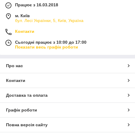
Працює з 16.03.2018
м. Київ
бул. Лесі Українки, 5, Київ, Україна
Контакти
Сьогодні працює з 10:00 до 17:00
Показати весь графік роботи
Про нас
Контакти
Доставка та оплата
Графік роботи
Повна версія сайту