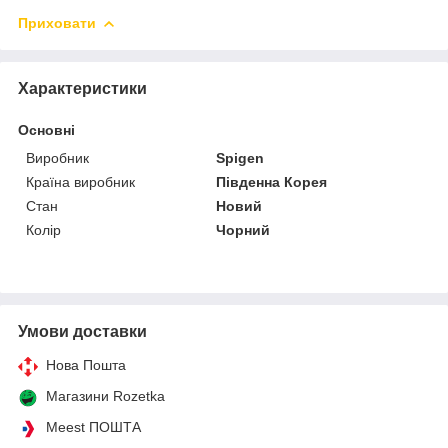
Приховати
Характеристики
Основні
Виробник
Spigen
Країна виробник
Південна Корея
Стан
Новий
Колір
Чорний
Умови доставки
Нова Пошта
Магазини Rozetka
Meest ПОШТА