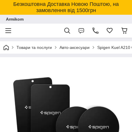
Безкоштовна Доставка Новою Поштою, на
замовлення від 1500грн
Armikom
Товари та послуги
Авто-аксесуари
Spigen Kuel A210 