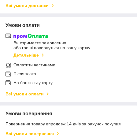
Всі умови доставки
Умови оплати
Ви отримаєте замовлення
або гроші повернуться на вашу картку
Детальніше
Оплатити частинами
Післяплата
На банківську карту
Всі умови оплати
Умови повернення
Повернення товару впродовж 14 днів за рахунок покупця
Всі умови повернення