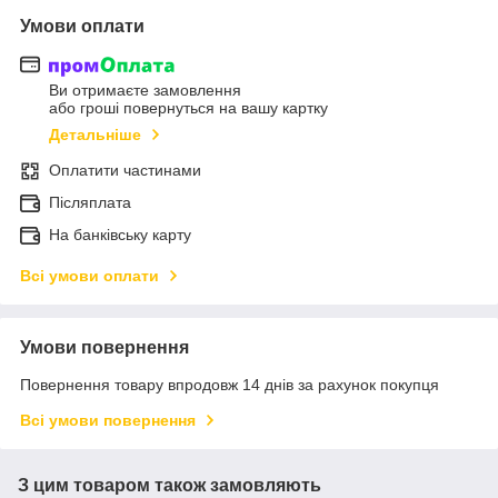
Умови оплати
Ви отримаєте замовлення
або гроші повернуться на вашу картку
Детальніше
Оплатити частинами
Післяплата
На банківську карту
Всі умови оплати
Умови повернення
Повернення товару впродовж 14 днів за рахунок покупця
Всі умови повернення
З цим товаром також замовляють