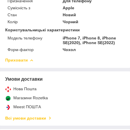
Призначення
Для телефону
Сумісність з
Apple
Стан
Новий
Колір
Чорний
Користувальницькі характеристики
Модель телефону
iPhone 7, iPhone 8, iPhone
SE(2020), iPhone SE(2022)
Форм-фактор
Чохол
Приховати
Умови доставки
Нова Пошта
Магазини Rozetka
Meest ПОШТА
Всі умови доставки