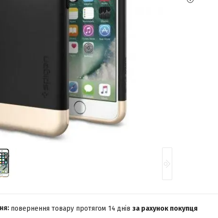
повернення товару протягом 14 днів
за рахунок покупця