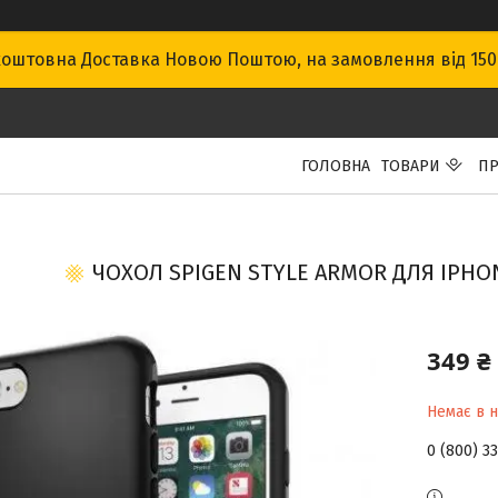
оштовна Доставка Новою Поштою, на замовлення від 15
ГОЛОВНА
ТОВАРИ
ПР
ЧОХОЛ SPIGEN STYLE ARMOR ДЛЯ IPHONE
349 ₴
Немає в н
0 (800) 3