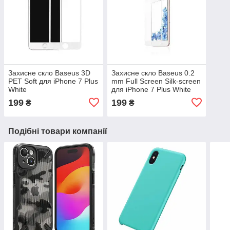
Захисне скло Baseus 3D
Захисне скло Baseus 0.2
PET Soft для iPhone 7 Plus
mm Full Screen Silk-screen
White
для iPhone 7 Plus White
199
199
₴
₴
Подібні товари компанії