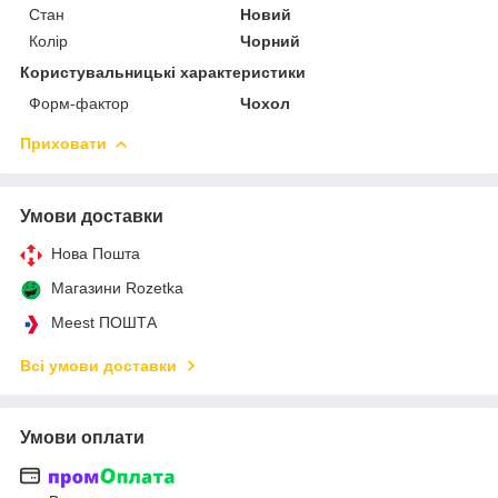
Стан
Новий
Колір
Чорний
Користувальницькі характеристики
Форм-фактор
Чохол
Приховати
Умови доставки
Нова Пошта
Магазини Rozetka
Meest ПОШТА
Всі умови доставки
Умови оплати