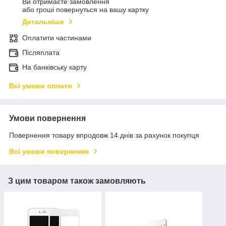
Ви отримаєте замовлення
або гроші повернуться на вашу картку
Детальніше
Оплатити частинами
Післяплата
На банківську карту
Всі умови оплати
Умови повернення
Повернення товару впродовж 14 днів за рахунок покупця
Всі умови повернення
З цим товаром також замовляють