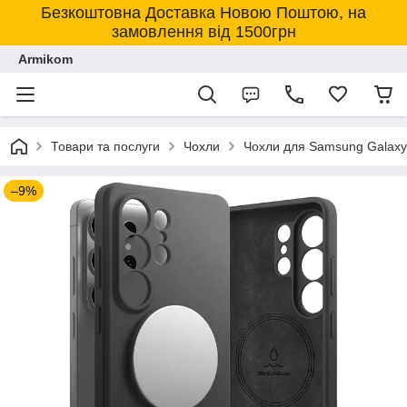
Безкоштовна Доставка Новою Поштою, на
замовлення від 1500грн
Armikom
Товари та послуги
Чохли
Чохли для Samsung Galaxy
–9%