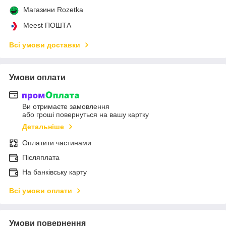
Магазини Rozetka
Meest ПОШТА
Всі умови доставки
Умови оплати
Ви отримаєте замовлення
або гроші повернуться на вашу картку
Детальніше
Оплатити частинами
Післяплата
На банківську карту
Всі умови оплати
Умови повернення