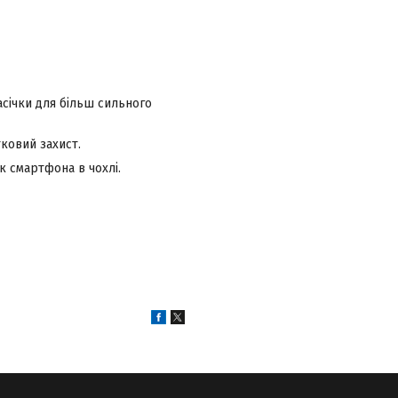
насічки для більш сильного
ковий захист.
к смартфона в чохлі.