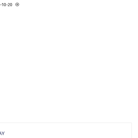
3-10-20