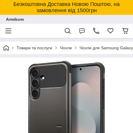
Безкоштовна Доставка Новою Поштою, на
замовлення від 1500грн
Armikom
Товари та послуги
Чохли
Чохли для Samsung Galaxy