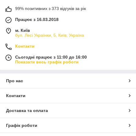
99% позитивних з 373 відгуків за рік
Працює з 16.03.2018
м. Київ
бул. Лесі Українки, 5, Київ, Україна
Контакти
Сьогодні працює з 11:00 до 16:00
Показати весь графік роботи
Про нас
Контакти
Доставка та оплата
Графік роботи