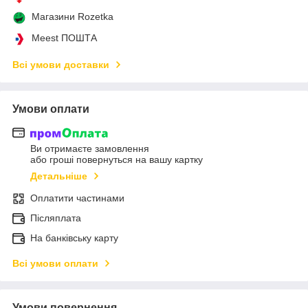
Магазини Rozetka
Meest ПОШТА
Всі умови доставки
Умови оплати
Ви отримаєте замовлення
або гроші повернуться на вашу картку
Детальніше
Оплатити частинами
Післяплата
На банківську карту
Всі умови оплати
Умови повернення