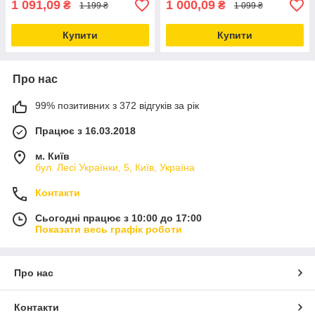
1 091,09
1 000,09
₴
₴
1 199 ₴
1 099 ₴
Купити
Купити
Про нас
99% позитивних з 372 відгуків за рік
Працює з 16.03.2018
м. Київ
бул. Лесі Українки, 5, Київ, Україна
Контакти
Сьогодні працює з 10:00 до 17:00
Показати весь графік роботи
Про нас
Контакти