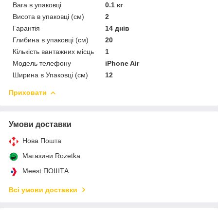
Вага в упаковці
0.1 кг
Висота в упаковці (см)
2
Гарантія
14 днів
Глибина в упаковці (см)
20
Кількість вантажних місць
1
Модель телефону
iPhone Air
Ширина в Упаковці (см)
12
Приховати
Умови доставки
Нова Пошта
Магазини Rozetka
Meest ПОШТА
Всі умови доставки