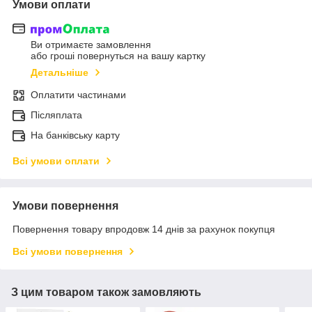
Умови оплати
Ви отримаєте замовлення
або гроші повернуться на вашу картку
Детальніше
Оплатити частинами
Післяплата
На банківську карту
Всі умови оплати
Умови повернення
Повернення товару впродовж 14 днів за рахунок покупця
Всі умови повернення
З цим товаром також замовляють