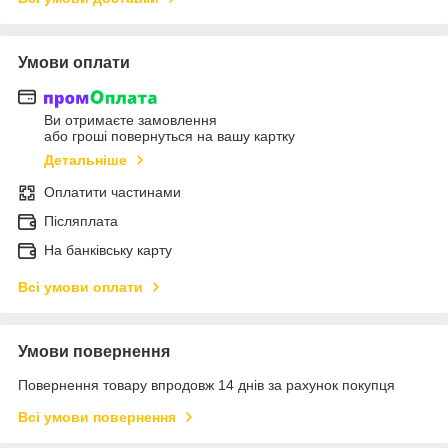
Умови оплати
Ви отримаєте замовлення
або гроші повернуться на вашу картку
Детальніше
Оплатити частинами
Післяплата
На банківську карту
Всі умови оплати
Умови повернення
Повернення товару впродовж 14 днів за рахунок покупця
Всі умови повернення