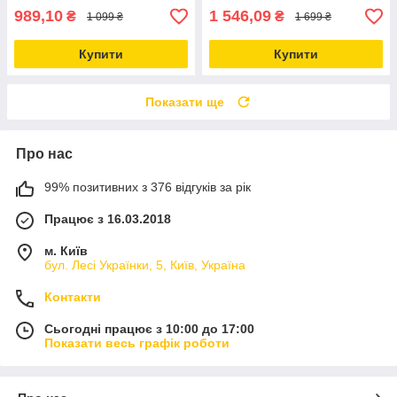
989,10
1 546,09
₴
₴
1 099 ₴
1 699 ₴
Купити
Купити
Показати ще
Про нас
99% позитивних з 376 відгуків за рік
Працює з 16.03.2018
м. Київ
бул. Лесі Українки, 5, Київ, Україна
Контакти
Сьогодні працює з 10:00 до 17:00
Показати весь графік роботи