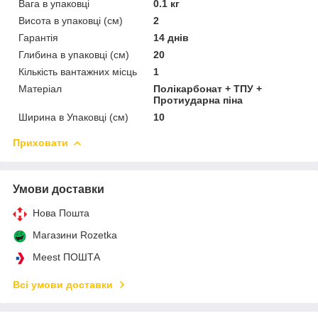
Вага в упаковці
0.1 кг
Висота в упаковці (см)
2
Гарантія
14 днів
Глибина в упаковці (см)
20
Кількість вантажних місць
1
Матеріал
Полікарбонат + ТПУ +
Протиударна піна
Ширина в Упаковці (см)
10
Приховати
Умови доставки
Нова Пошта
Магазини Rozetka
Meest ПОШТА
Всі умови доставки