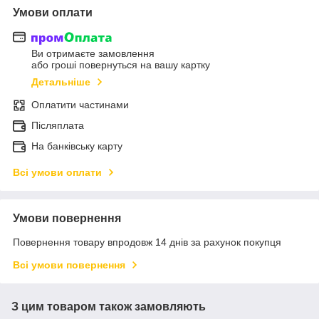
Умови оплати
Ви отримаєте замовлення
або гроші повернуться на вашу картку
Детальніше
Оплатити частинами
Післяплата
На банківську карту
Всі умови оплати
Умови повернення
Повернення товару впродовж 14 днів за рахунок покупця
Всі умови повернення
З цим товаром також замовляють