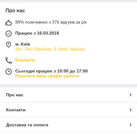
Про нас
99% позитивних з 376 відгуків за рік
Працює з 16.03.2018
м. Київ
бул. Лесі Українки, 5, Київ, Україна
Контакти
Сьогодні працює з 10:00 до 17:00
Показати весь графік роботи
Про нас
Контакти
Доставка та оплата