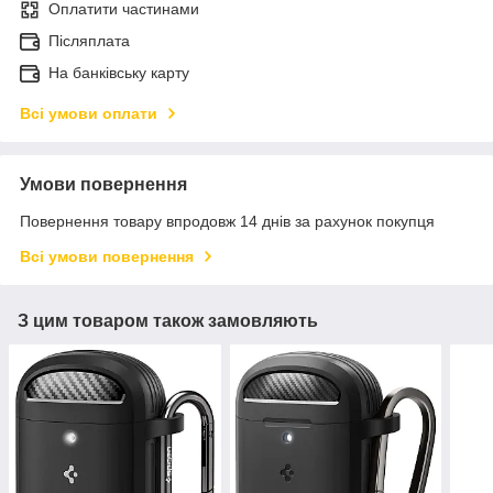
Оплатити частинами
Післяплата
На банківську карту
Всі умови оплати
Умови повернення
Повернення товару впродовж 14 днів за рахунок покупця
Всі умови повернення
З цим товаром також замовляють