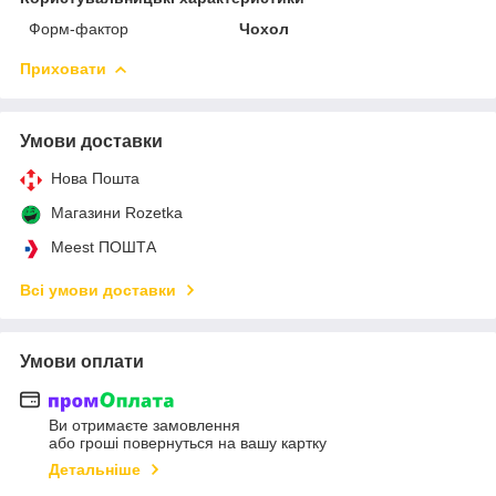
Форм-фактор
Чохол
Приховати
Умови доставки
Нова Пошта
Магазини Rozetka
Meest ПОШТА
Всі умови доставки
Умови оплати
Ви отримаєте замовлення
або гроші повернуться на вашу картку
Детальніше