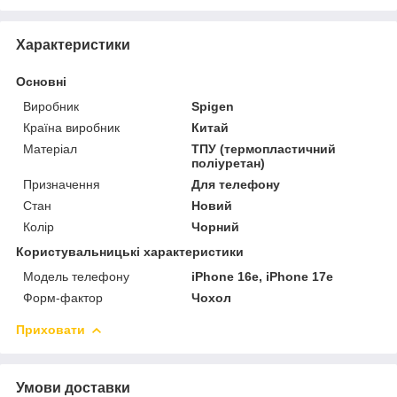
Характеристики
Основні
Виробник
Spigen
Країна виробник
Китай
Матеріал
ТПУ (термопластичний
поліуретан)
Призначення
Для телефону
Стан
Новий
Колір
Чорний
Користувальницькі характеристики
Модель телефону
iPhone 16e, iPhone 17e
Форм-фактор
Чохол
Приховати
Умови доставки