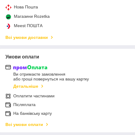
Нова Пошта
Магазини Rozetka
Meest ПОШТА
Всі умови доставки
Умови оплати
Ви отримаєте замовлення
або гроші повернуться на вашу картку
Детальніше
Оплатити частинами
Післяплата
На банківську карту
Всі умови оплати