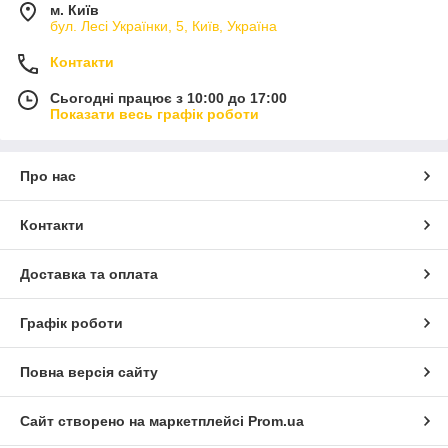
м. Київ
бул. Лесі Українки, 5, Київ, Україна
Контакти
Сьогодні працює з 10:00 до 17:00
Показати весь графік роботи
Про нас
Контакти
Доставка та оплата
Графік роботи
Повна версія сайту
Сайт створено на маркетплейсі
Prom.ua