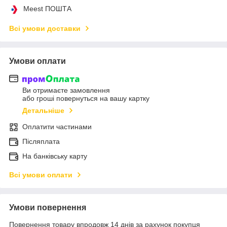
Meest ПОШТА
Всі умови доставки
Умови оплати
Ви отримаєте замовлення
або гроші повернуться на вашу картку
Детальніше
Оплатити частинами
Післяплата
На банківську карту
Всі умови оплати
Умови повернення
Повернення товару впродовж 14 днів за рахунок покупця