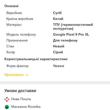
Основні
Виробник
Cyrill
Країна виробник
Китай
Матеріал
ТПУ (термопластичний
поліуретан)
Модель телефону
Google Pixel 9 Pro XL
Призначення
Для телефону
Стан
Новий
Колір
Сірий
Користувальницькі характеристики
Форм-фактор
Чохол
Приховати
Умови доставки
Нова Пошта
Магазини Rozetka