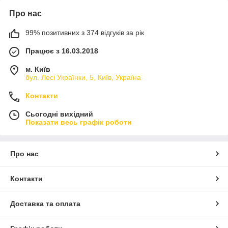
Про нас
99% позитивних з 374 відгуків за рік
Працює з 16.03.2018
м. Київ
бул. Лесі Українки, 5, Київ, Україна
Контакти
Сьогодні вихідний
Показати весь графік роботи
Про нас
Контакти
Доставка та оплата