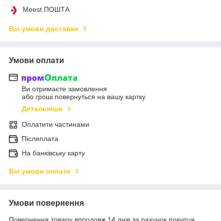
Meest ПОШТА
Всі умови доставки
Умови оплати
Ви отримаєте замовлення
або гроші повернуться на вашу картку
Детальніше
Оплатити частинами
Післяплата
На банківську карту
Всі умови оплати
Умови повернення
Повернення товару впродовж 14 днів за рахунок покупця