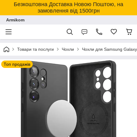
Безкоштовна Доставка Новою Поштою, на
замовлення від 1500грн
Armikom
Товари та послуги
Чохли
Чохли для Samsung Galaxy
Топ продажів