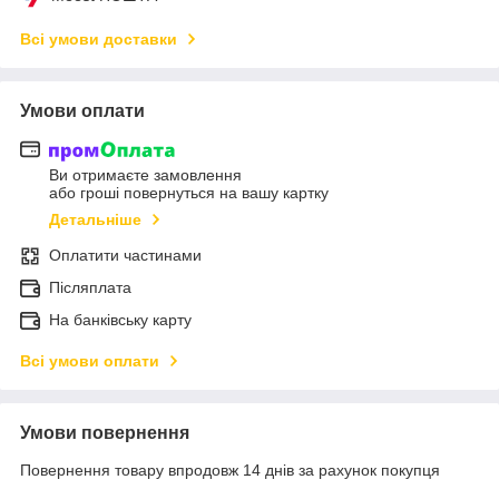
Всі умови доставки
Умови оплати
Ви отримаєте замовлення
або гроші повернуться на вашу картку
Детальніше
Оплатити частинами
Післяплата
На банківську карту
Всі умови оплати
Умови повернення
Повернення товару впродовж 14 днів за рахунок покупця