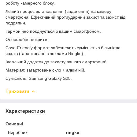
роботу камерного блоку.
Легкий процес встановлення (видалення) на камеру
смартфона. Ефективний протиударний захист та захист від
подряпин.
Гармонійно поєднується з вашим смартфоном.
Олеофобне покриття.
Case-Friendly формат забезпечить сумісність з більшістю
чохлів (гарантовано з чохлами Ringke).
Ідеальний додаток до захисту вашого смартфона!
Матеріал: загартоване скло + алюміній.
Сумісність: Samsung Galaxy S25.
Приховати
Характеристики
Основні
Виробник
ringke