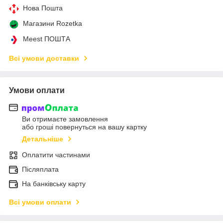
Нова Пошта
Магазини Rozetka
Meest ПОШТА
Всі умови доставки
Умови оплати
Ви отримаєте замовлення
або гроші повернуться на вашу картку
Детальніше
Оплатити частинами
Післяплата
На банківську карту
Всі умови оплати