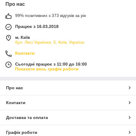
Про нас
99% позитивних з 373 відгуків за рік
Працює з 16.03.2018
м. Київ
бул. Лесі Українки, 5, Київ, Україна
Контакти
Сьогодні працює з 11:00 до 16:00
Показати весь графік роботи
Про нас
Контакти
Доставка та оплата
Графік роботи