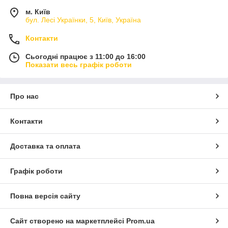
м. Київ
бул. Лесі Українки, 5, Київ, Україна
Контакти
Сьогодні працює з 11:00 до 16:00
Показати весь графік роботи
Про нас
Контакти
Доставка та оплата
Графік роботи
Повна версія сайту
Сайт створено на маркетплейсі
Prom.ua