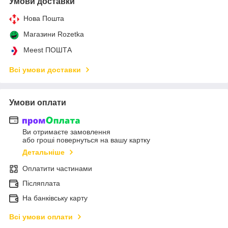
Умови доставки
Нова Пошта
Магазини Rozetka
Meest ПОШТА
Всі умови доставки
Умови оплати
Ви отримаєте замовлення
або гроші повернуться на вашу картку
Детальніше
Оплатити частинами
Післяплата
На банківську карту
Всі умови оплати