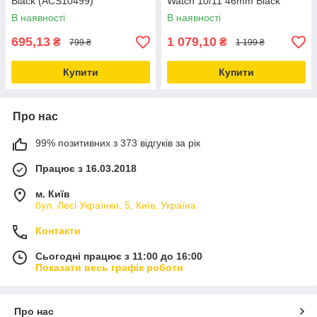
Black (ACS10499)
Watch 10/11 46mm Black
(ACS08604)
В наявності
В наявності
695,13
1 079,10
₴
₴
799 ₴
1 199 ₴
Купити
Купити
Про нас
99% позитивних з 373 відгуків за рік
Працює з 16.03.2018
м. Київ
бул. Лесі Українки, 5, Київ, Україна
Контакти
Сьогодні працює з 11:00 до 16:00
Показати весь графік роботи
Про нас