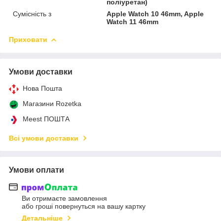
поліуретан)
Сумісність з
Apple Watch 10 46mm, Apple
Watch 11 46mm
Приховати
Умови доставки
Нова Пошта
Магазини Rozetka
Meest ПОШТА
Всі умови доставки
Умови оплати
Ви отримаєте замовлення
або гроші повернуться на вашу картку
Детальніше