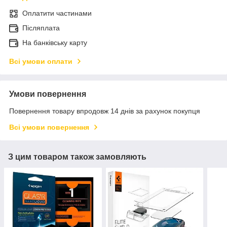
Оплатити частинами
Післяплата
На банківську карту
Всі умови оплати
Умови повернення
Повернення товару впродовж 14 днів за рахунок покупця
Всі умови повернення
З цим товаром також замовляють