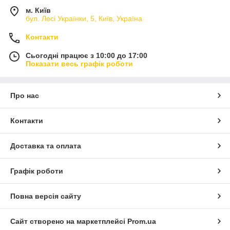
м. Київ
бул. Лесі Українки, 5, Київ, Україна
Контакти
Сьогодні працює з 10:00 до 17:00
Показати весь графік роботи
Про нас
Контакти
Доставка та оплата
Графік роботи
Повна версія сайту
Сайт створено на маркетплейсі
Prom.ua