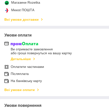
Магазини Rozetka
Meest ПОШТА
Всі умови доставки
Умови оплати
Ви отримаєте замовлення
або гроші повернуться на вашу картку
Детальніше
Оплатити частинами
Післяплата
На банківську карту
Всі умови оплати
Умови повернення