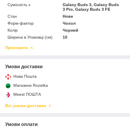
Сумісність з
Galaxy Buds 3, Galaxy Buds
3 Pro, Galaxy Buds 3 FE
Стан
Нове
Форм-фактор
Чохол
Колір
Чорний
Ширина в Упаковці (см)
10
Приховати
Умови доставки
Нова Пошта
Магазини Rozetka
Meest ПОШТА
Всі умови доставки
Умови оплати