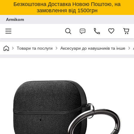
Безкоштовна Доставка Новою Поштою, на
замовлення від 1500грн
Armikom
Товари та послуги
Аксесуари до навушників та інше