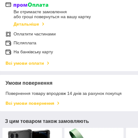
Ви отримаєте замовлення
або гроші повернуться на вашу картку
Детальніше
Оплатити частинами
Післяплата
На банківську карту
Всі умови оплати
Умови повернення
Повернення товару впродовж 14 днів за рахунок покупця
Всі умови повернення
З цим товаром також замовляють