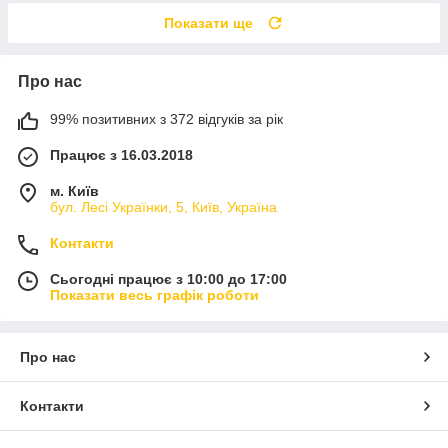
Показати ще
Про нас
99% позитивних з 372 відгуків за рік
Працює з 16.03.2018
м. Київ
бул. Лесі Українки, 5, Київ, Україна
Контакти
Сьогодні працює з 10:00 до 17:00
Показати весь графік роботи
Про нас
Контакти