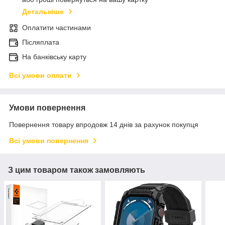
Детальніше
Оплатити частинами
Післяплата
На банківську карту
Всі умови оплати
Умови повернення
Повернення товару впродовж 14 днів за рахунок покупця
Всі умови повернення
З цим товаром також замовляють