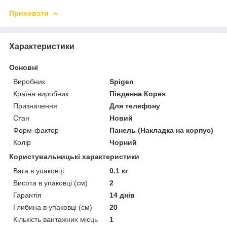
Приховати
Характеристики
Основні
Виробник
Spigen
Країна виробник
Південна Корея
Призначення
Для телефону
Стан
Новий
Форм-фактор
Панель (Накладка на корпус)
Колір
Чорний
Користувальницькі характеристики
Вага в упаковці
0.1 кг
Висота в упаковці (см)
2
Гарантія
14 днів
Глибина в упаковці (см)
20
Кількість вантажних місць
1