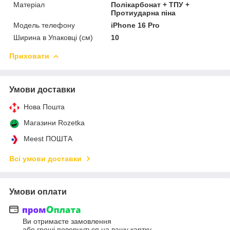
Матеріал
Полікарбонат + ТПУ +
Протиударна піна
Модель телефону
iPhone 16 Pro
Ширина в Упаковці (см)
10
Приховати
Умови доставки
Нова Пошта
Магазини Rozetka
Meest ПОШТА
Всі умови доставки
Умови оплати
Ви отримаєте замовлення
або гроші повернуться на вашу картку