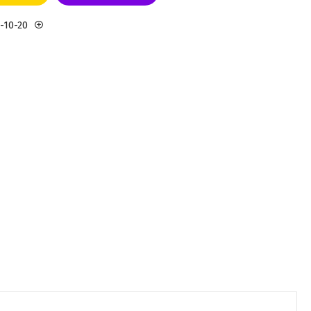
3-10-20