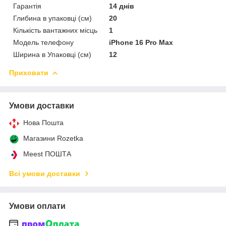
Гарантія
14 днів
Глибина в упаковці (см)
20
Кількість вантажних місць
1
Модель телефону
iPhone 16 Pro Max
Ширина в Упаковці (см)
12
Приховати
Умови доставки
Нова Пошта
Магазини Rozetka
Meest ПОШТА
Всі умови доставки
Умови оплати