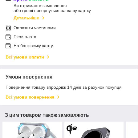
Ви отримаєте замовлення
або гроші повернуться на вашу картку
Детальніше
Оплатити частинами
Післяплата
На банківську карту
Всі умови оплати
Умови повернення
Повернення товару впродовж 14 днів за рахунок покупця
Всі умови повернення
З цим товаром також замовляють