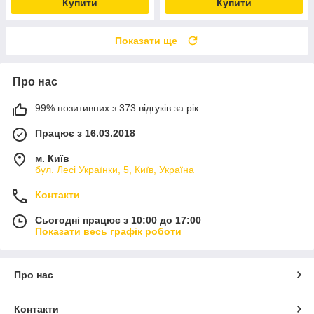
Купити
Купити
Показати ще
Про нас
99% позитивних з 373 відгуків за рік
Працює з 16.03.2018
м. Київ
бул. Лесі Українки, 5, Київ, Україна
Контакти
Сьогодні працює з 10:00 до 17:00
Показати весь графік роботи
Про нас
Контакти