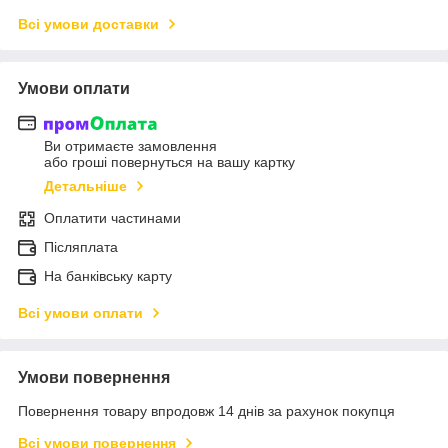
Всі умови доставки
Умови оплати
Ви отримаєте замовлення
або гроші повернуться на вашу картку
Детальніше
Оплатити частинами
Післяплата
На банківську карту
Всі умови оплати
Умови повернення
Повернення товару впродовж 14 днів за рахунок покупця
Всі умови повернення