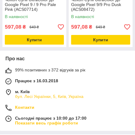
Google Pixel 9 / 9 Pro Pale
Google Pixel 9/9 Pro Dusk
Pink (ACS07714)
(ACS08472)
В наявності
В наявності
597,08
597,08
₴
₴
649 ₴
649 ₴
Купити
Купити
Про нас
99% позитивних з 372 відгуків за рік
Працює з 16.03.2018
м. Київ
бул. Лесі Українки, 5, Київ, Україна
Контакти
Сьогодні працює з 10:00 до 17:00
Показати весь графік роботи