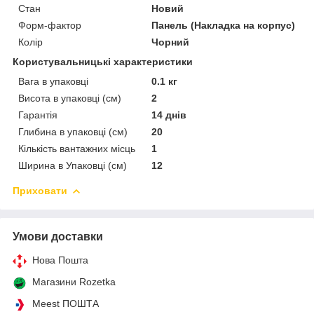
Стан
Новий
Форм-фактор
Панель (Накладка на корпус)
Колір
Чорний
Користувальницькі характеристики
Вага в упаковці
0.1 кг
Висота в упаковці (см)
2
Гарантія
14 днів
Глибина в упаковці (см)
20
Кількість вантажних місць
1
Ширина в Упаковці (см)
12
Приховати
Умови доставки
Нова Пошта
Магазини Rozetka
Meest ПОШТА