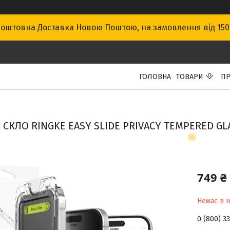
оштовна Доставка Новою Поштою, на замовлення від 15
ГОЛОВНА
ТОВАРИ
ПР
 СКЛО RINGKE EASY SLIDE PRIVACY TEMPERED GLA
749 ₴
Немає в н
0 (800) 3