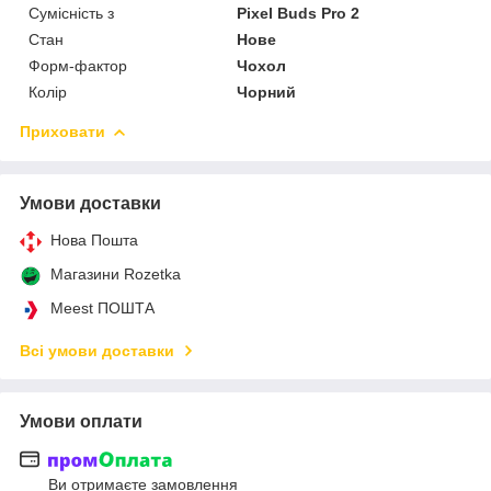
Сумісність з
Pixel Buds Pro 2
Стан
Нове
Форм-фактор
Чохол
Колір
Чорний
Приховати
Умови доставки
Нова Пошта
Магазини Rozetka
Meest ПОШТА
Всі умови доставки
Умови оплати
Ви отримаєте замовлення