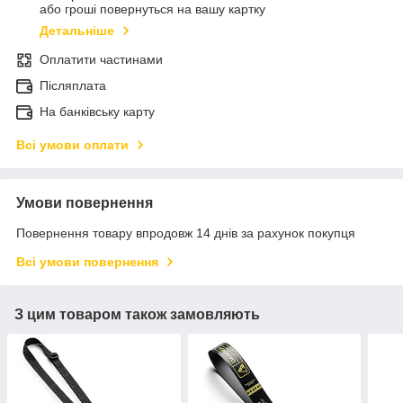
або гроші повернуться на вашу картку
Детальніше
Оплатити частинами
Післяплата
На банківську карту
Всі умови оплати
Умови повернення
Повернення товару впродовж 14 днів за рахунок покупця
Всі умови повернення
З цим товаром також замовляють