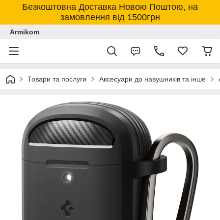
Безкоштовна Доставка Новою Поштою, на
замовлення від 1500грн
Armikom
Товари та послуги
Аксесуари до навушників та інше