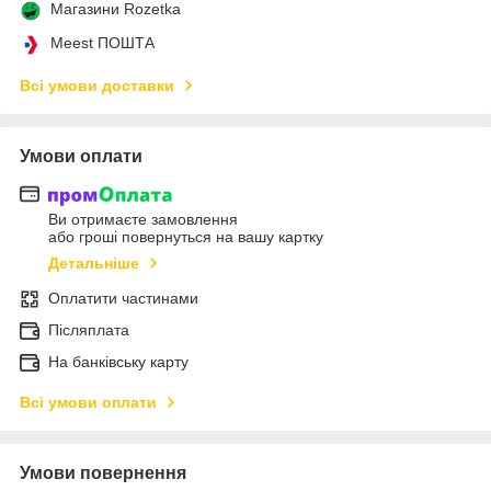
Магазини Rozetka
Meest ПОШТА
Всі умови доставки
Умови оплати
Ви отримаєте замовлення
або гроші повернуться на вашу картку
Детальніше
Оплатити частинами
Післяплата
На банківську карту
Всі умови оплати
Умови повернення