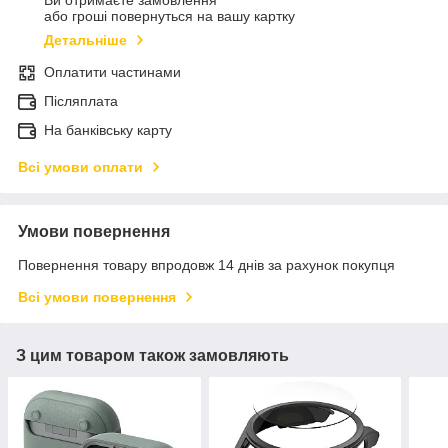
Ви отримаєте замовлення
або гроші повернуться на вашу картку
Детальніше
Оплатити частинами
Післяплата
На банківську карту
Всі умови оплати
Умови повернення
Повернення товару впродовж 14 днів за рахунок покупця
Всі умови повернення
З цим товаром також замовляють