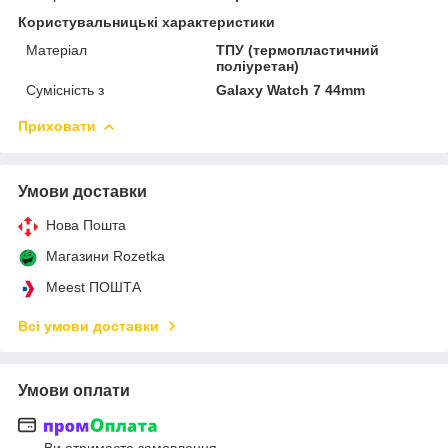
Користувальницькі характеристики
Матеріал
ТПУ (термопластичний
поліуретан)
Сумісність з
Galaxy Watch 7 44mm
Приховати
Умови доставки
Нова Пошта
Магазини Rozetka
Meest ПОШТА
Всі умови доставки
Умови оплати