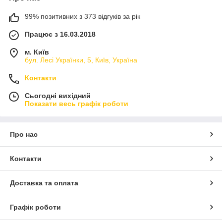
99% позитивних з 373 відгуків за рік
Працює з 16.03.2018
м. Київ
бул. Лесі Українки, 5, Київ, Україна
Контакти
Сьогодні вихідний
Показати весь графік роботи
Про нас
Контакти
Доставка та оплата
Графік роботи