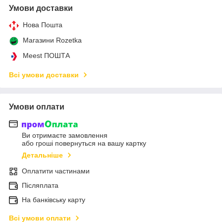
Умови доставки
Нова Пошта
Магазини Rozetka
Meest ПОШТА
Всі умови доставки
Умови оплати
Ви отримаєте замовлення
або гроші повернуться на вашу картку
Детальніше
Оплатити частинами
Післяплата
На банківську карту
Всі умови оплати