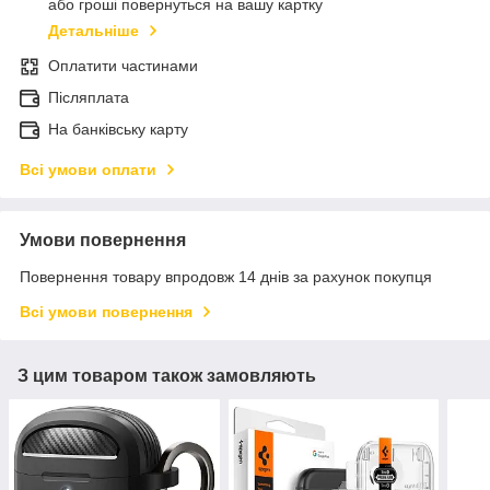
або гроші повернуться на вашу картку
Детальніше
Оплатити частинами
Післяплата
На банківську карту
Всі умови оплати
Умови повернення
Повернення товару впродовж 14 днів за рахунок покупця
Всі умови повернення
З цим товаром також замовляють