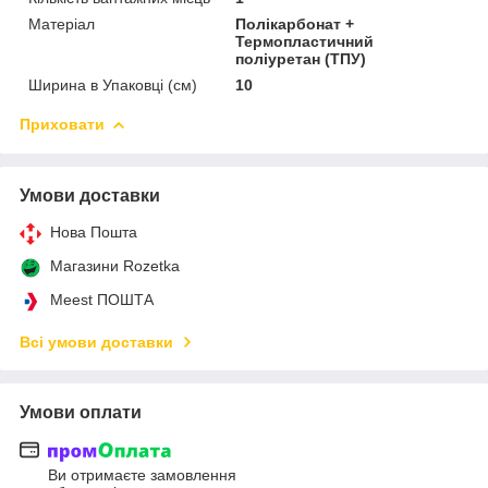
Матеріал
Полікарбонат +
Термопластичний
поліуретан (ТПУ)
Ширина в Упаковці (см)
10
Приховати
Умови доставки
Нова Пошта
Магазини Rozetka
Meest ПОШТА
Всі умови доставки
Умови оплати
Ви отримаєте замовлення