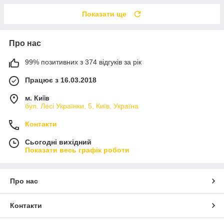
Показати ще
Про нас
99% позитивних з 374 відгуків за рік
Працює з 16.03.2018
м. Київ
бул. Лесі Українки, 5, Київ, Україна
Контакти
Сьогодні вихідний
Показати весь графік роботи
Про нас
Контакти