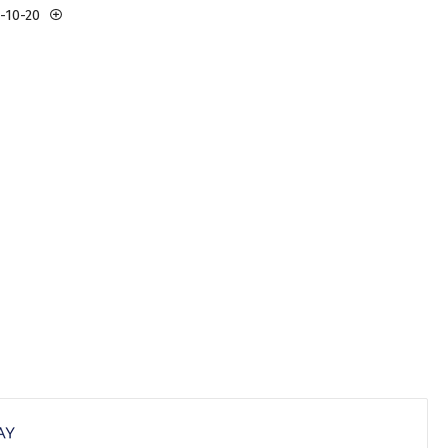
3-10-20