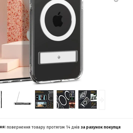
повернення товару протягом 14 днів
за рахунок покупця