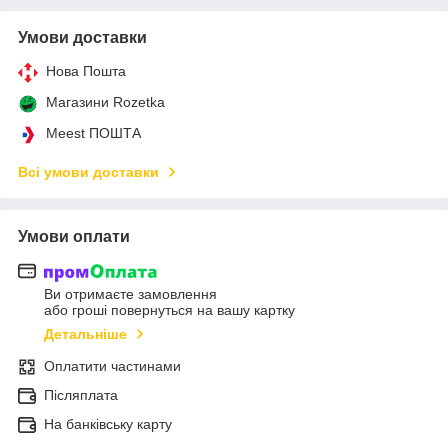
Умови доставки
Нова Пошта
Магазини Rozetka
Meest ПОШТА
Всі умови доставки
Умови оплати
Ви отримаєте замовлення
або гроші повернуться на вашу картку
Детальніше
Оплатити частинами
Післяплата
На банківську карту