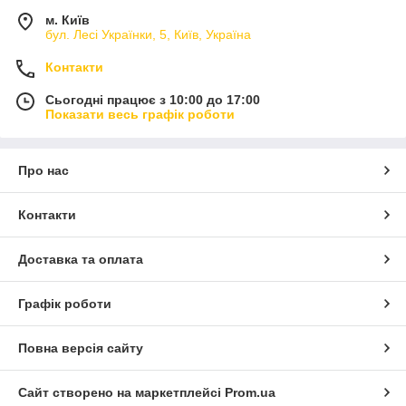
м. Київ
бул. Лесі Українки, 5, Київ, Україна
Контакти
Сьогодні працює з 10:00 до 17:00
Показати весь графік роботи
Про нас
Контакти
Доставка та оплата
Графік роботи
Повна версія сайту
Сайт створено на маркетплейсі
Prom.ua