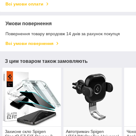
Всі умови оплати
Умови повернення
Повернення товару впродовж 14 днів за рахунок покупця
Всі умови повернення
З цим товаром також замовляють
Захисне скло Spigen
Автотримач Spigen
Чохо