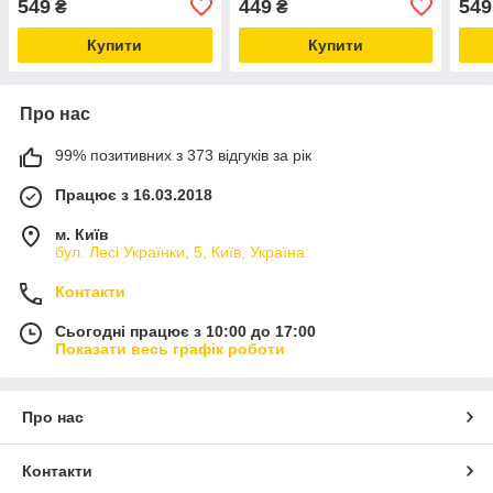
549
449
549
₴
₴
Купити
Купити
Про нас
99% позитивних з 373 відгуків за рік
Працює з 16.03.2018
м. Київ
бул. Лесі Українки, 5, Київ, Україна
Контакти
Сьогодні працює з 10:00 до 17:00
Показати весь графік роботи
Про нас
Контакти