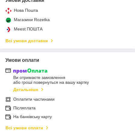
Умови доставки
Нова Пошта
Магазини Rozetka
Meest ПОШТА
Всі умови доставки
Умови оплати
Ви отримаєте замовлення
або гроші повернуться на вашу картку
Детальніше
Оплатити частинами
Післяплата
На банківську карту
Всі умови оплати