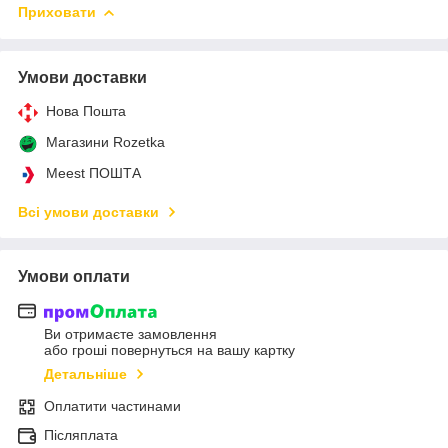
Приховати
Умови доставки
Нова Пошта
Магазини Rozetka
Meest ПОШТА
Всі умови доставки
Умови оплати
Ви отримаєте замовлення
або гроші повернуться на вашу картку
Детальніше
Оплатити частинами
Післяплата