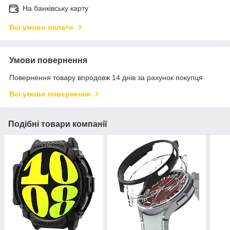
На банківську карту
Всі умови оплати
Умови повернення
Повернення товару впродовж 14 днів за рахунок покупця
Всі умови повернення
Подібні товари компанії