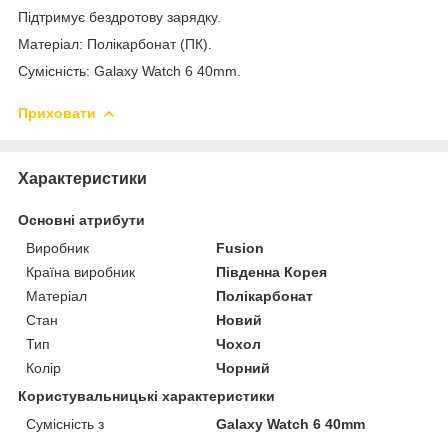
Підтримує бездротову зарядку.
Матеріал: Полікарбонат (ПК).
Сумісність: Galaxy Watch 6 40mm.
Приховати
Характеристики
Основні атрибути
Виробник
Fusion
Країна виробник
Південна Корея
Матеріал
Полікарбонат
Стан
Новий
Тип
Чохол
Колір
Чорний
Користувальницькі характеристики
Сумісність з
Galaxy Watch 6 40mm