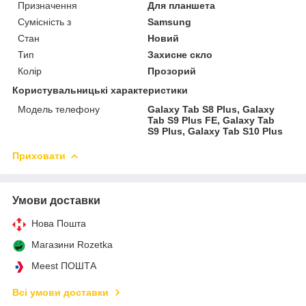
Призначення
Для планшета
Сумісність з
Samsung
Стан
Новий
Тип
Захисне скло
Колір
Прозорий
Користувальницькі характеристики
Модель телефону
Galaxy Tab S8 Plus, Galaxy
Tab S9 Plus FE, Galaxy Tab
S9 Plus, Galaxy Tab S10 Plus
Приховати
Умови доставки
Нова Пошта
Магазини Rozetka
Meest ПОШТА
Всі умови доставки