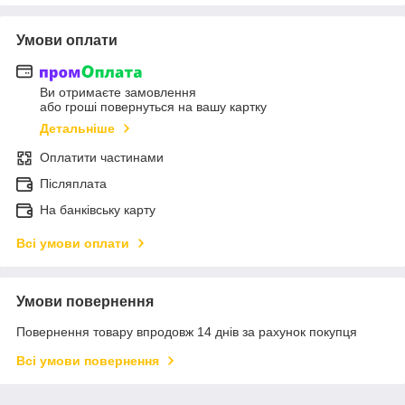
Умови оплати
Ви отримаєте замовлення
або гроші повернуться на вашу картку
Детальніше
Оплатити частинами
Післяплата
На банківську карту
Всі умови оплати
Умови повернення
Повернення товару впродовж 14 днів за рахунок покупця
Всі умови повернення