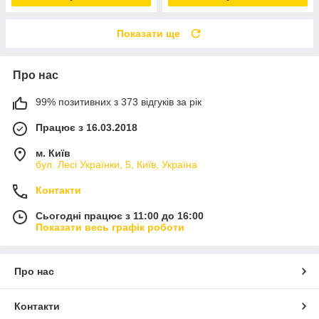
Показати ще
Про нас
99% позитивних з 373 відгуків за рік
Працює з 16.03.2018
м. Київ
бул. Лесі Українки, 5, Київ, Україна
Контакти
Сьогодні працює з 11:00 до 16:00
Показати весь графік роботи
Про нас
Контакти