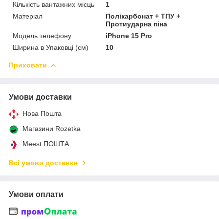
Кількість вантажних місць
1
Матеріал
Полікарбонат + ТПУ +
Протиударна піна
Модель телефону
iPhone 15 Pro
Ширина в Упаковці (см)
10
Приховати
Умови доставки
Нова Пошта
Магазини Rozetka
Meest ПОШТА
Всі умови доставки
Умови оплати