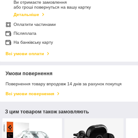
Ви отримаєте замовлення
або гроші повернуться на вашу картку
Детальніше
Оплатити частинами
Післяплата
На банківську карту
Всі умови оплати
Умови повернення
Повернення товару впродовж 14 днів за рахунок покупця
Всі умови повернення
З цим товаром також замовляють